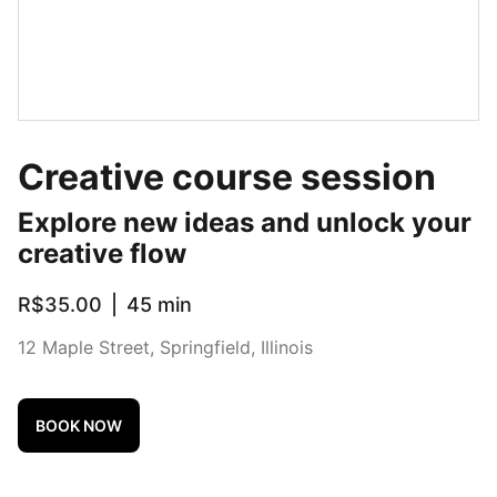
Creative course session
Explore new ideas and unlock your
creative flow
R$35.00
45 min
12 Maple Street, Springfield, Illinois
BOOK NOW