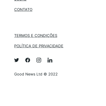
C
ONTATO
TERMOS E CONDIÇÕES
POLÍTICA DE PRIVACIDADE
Good News Ltd © 2022