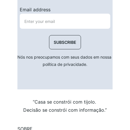
Email address
SUBSCRIBE
Nós nos preocupamos com seus dados em nossa 
política de privacidade.
“Casa se constrói com tijolo. 
Decisão se constrói com informação.”
SOBRE