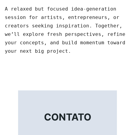
A relaxed but focused idea-generation
session for artists, entrepreneurs, or
creators seeking inspiration. Together,
we’ll explore fresh perspectives, refine
your concepts, and build momentum toward
your next big project.
CONTATO