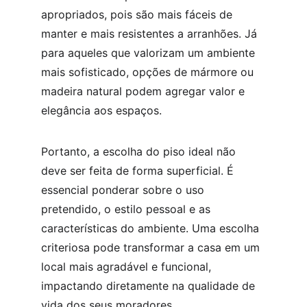
apropriados, pois são mais fáceis de 
manter e mais resistentes a arranhões. Já 
para aqueles que valorizam um ambiente 
mais sofisticado, opções de mármore ou 
madeira natural podem agregar valor e 
elegância aos espaços.
Portanto, a escolha do piso ideal não 
deve ser feita de forma superficial. É 
essencial ponderar sobre o uso 
pretendido, o estilo pessoal e as 
características do ambiente. Uma escolha 
criteriosa pode transformar a casa em um 
local mais agradável e funcional, 
impactando diretamente na qualidade de 
vida dos seus moradores.