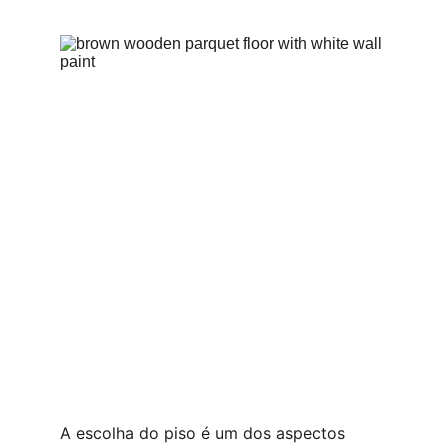
A escolha do piso é um dos aspectos 