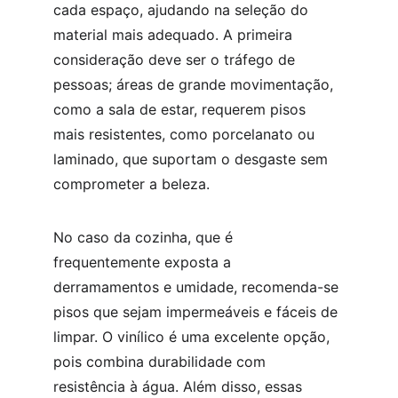
cada espaço, ajudando na seleção do 
material mais adequado. A primeira 
consideração deve ser o tráfego de 
pessoas; áreas de grande movimentação, 
como a sala de estar, requerem pisos 
mais resistentes, como porcelanato ou 
laminado, que suportam o desgaste sem 
comprometer a beleza.
No caso da cozinha, que é 
frequentemente exposta a 
derramamentos e umidade, recomenda-se 
pisos que sejam impermeáveis e fáceis de 
limpar. O vinílico é uma excelente opção, 
pois combina durabilidade com 
resistência à água. Além disso, essas 