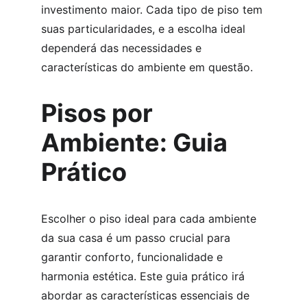
investimento maior. Cada tipo de piso tem 
suas particularidades, e a escolha ideal 
dependerá das necessidades e 
características do ambiente em questão.
Pisos por 
Ambiente: Guia 
Prático
Escolher o piso ideal para cada ambiente 
da sua casa é um passo crucial para 
garantir conforto, funcionalidade e 
harmonia estética. Este guia prático irá 
abordar as características essenciais de 