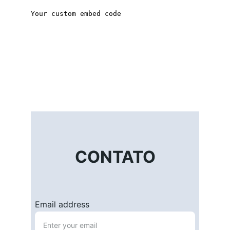
CONTATO
Email address