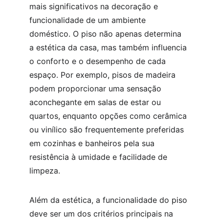
mais significativos na decoração e 
funcionalidade de um ambiente 
doméstico. O piso não apenas determina 
a estética da casa, mas também influencia 
o conforto e o desempenho de cada 
espaço. Por exemplo, pisos de madeira 
podem proporcionar uma sensação 
aconchegante em salas de estar ou 
quartos, enquanto opções como cerâmica 
ou vinílico são frequentemente preferidas 
em cozinhas e banheiros pela sua 
resistência à umidade e facilidade de 
limpeza.
Além da estética, a funcionalidade do piso 
deve ser um dos critérios principais na 