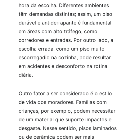
hora da escolha. Diferentes ambientes 
têm demandas distintas; assim, um piso 
durável e antiderrapante é fundamental 
em áreas com alto tráfego, como 
corredores e entradas. Por outro lado, a 
escolha errada, como um piso muito 
escorregadio na cozinha, pode resultar 
em acidentes e desconforto na rotina 
diária.
Outro fator a ser considerado é o estilo 
de vida dos moradores. Famílias com 
crianças, por exemplo, podem necessitar 
de um material que suporte impactos e 
desgaste. Nesse sentido, pisos laminados 
ou de cerâmica podem ser mais 