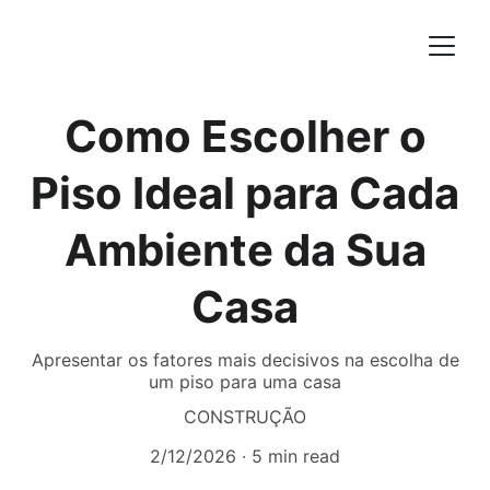
Como Escolher o
Piso Ideal para Cada
Ambiente da Sua
Casa
Apresentar os fatores mais decisivos na escolha de
um piso para uma casa
CONSTRUÇÃO
2/12/2026
5 min read