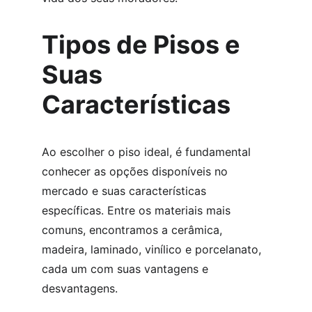
Tipos de Pisos e 
Suas 
Características
Ao escolher o piso ideal, é fundamental 
conhecer as opções disponíveis no 
mercado e suas características 
específicas. Entre os materiais mais 
comuns, encontramos a cerâmica, 
madeira, laminado, vinílico e porcelanato, 
cada um com suas vantagens e 
desvantagens.