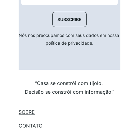
SUBSCRIBE
Nós nos preocupamos com seus dados em nossa 
política de privacidade.
“Casa se constrói com tijolo. 
Decisão se constrói com informação.”
SOBRE
C
ONTATO