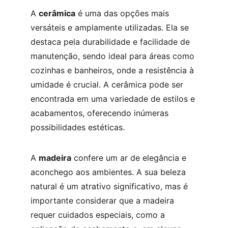
A 
cerâmica
 é uma das opções mais 
versáteis e amplamente utilizadas. Ela se 
destaca pela durabilidade e facilidade de 
manutenção, sendo ideal para áreas como 
cozinhas e banheiros, onde a resistência à 
umidade é crucial. A cerâmica pode ser 
encontrada em uma variedade de estilos e 
acabamentos, oferecendo inúmeras 
possibilidades estéticas.
A 
madeira
 confere um ar de elegância e 
aconchego aos ambientes. A sua beleza 
natural é um atrativo significativo, mas é 
importante considerar que a madeira 
requer cuidados especiais, como a 