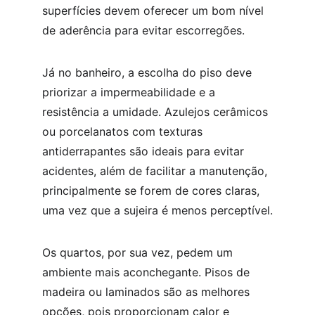
superfícies devem oferecer um bom nível 
de aderência para evitar escorregões.
Já no banheiro, a escolha do piso deve 
priorizar a impermeabilidade e a 
resistência a umidade. Azulejos cerâmicos 
ou porcelanatos com texturas 
antiderrapantes são ideais para evitar 
acidentes, além de facilitar a manutenção, 
principalmente se forem de cores claras, 
uma vez que a sujeira é menos perceptível.
Os quartos, por sua vez, pedem um 
ambiente mais aconchegante. Pisos de 
madeira ou laminados são as melhores 
opções, pois proporcionam calor e 