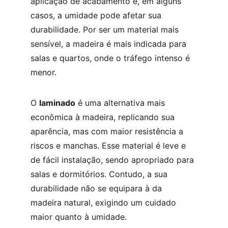
aplicação de acabamento e, em alguns 
casos, a umidade pode afetar sua 
durabilidade. Por ser um material mais 
sensível, a madeira é mais indicada para 
salas e quartos, onde o tráfego intenso é 
menor.
O 
laminado
 é uma alternativa mais 
econômica à madeira, replicando sua 
aparência, mas com maior resistência a 
riscos e manchas. Esse material é leve e 
de fácil instalação, sendo apropriado para 
salas e dormitórios. Contudo, a sua 
durabilidade não se equipara à da 
madeira natural, exigindo um cuidado 
maior quanto à umidade.