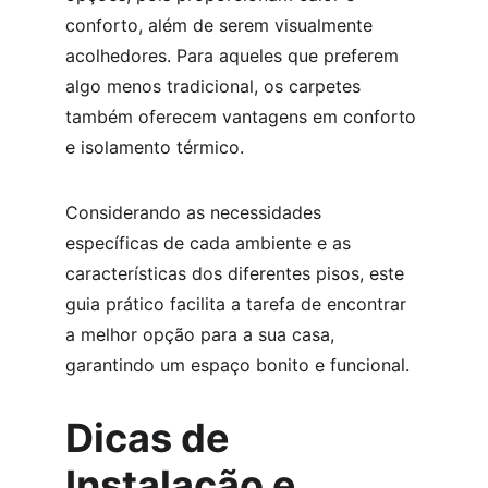
conforto, além de serem visualmente 
acolhedores. Para aqueles que preferem 
algo menos tradicional, os carpetes 
também oferecem vantagens em conforto 
e isolamento térmico.
Considerando as necessidades 
específicas de cada ambiente e as 
características dos diferentes pisos, este 
guia prático facilita a tarefa de encontrar 
a melhor opção para a sua casa, 
garantindo um espaço bonito e funcional.
Dicas de 
Instalação e 