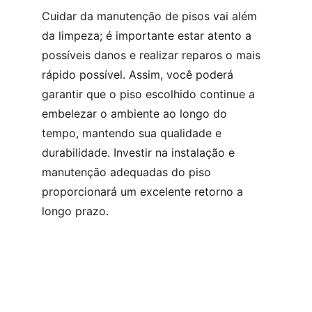
Cuidar da manutenção de pisos vai além 
da limpeza; é importante estar atento a 
possíveis danos e realizar reparos o mais 
rápido possível. Assim, você poderá 
garantir que o piso escolhido continue a 
embelezar o ambiente ao longo do 
tempo, mantendo sua qualidade e 
durabilidade. Investir na instalação e 
manutenção adequadas do piso 
proporcionará um excelente retorno a 
longo prazo.