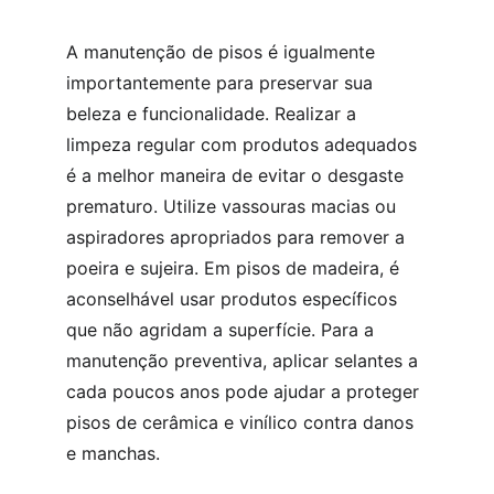
A manutenção de pisos é igualmente 
importantemente para preservar sua 
beleza e funcionalidade. Realizar a 
limpeza regular com produtos adequados 
é a melhor maneira de evitar o desgaste 
prematuro. Utilize vassouras macias ou 
aspiradores apropriados para remover a 
poeira e sujeira. Em pisos de madeira, é 
aconselhável usar produtos específicos 
que não agridam a superfície. Para a 
manutenção preventiva, aplicar selantes a 
cada poucos anos pode ajudar a proteger 
pisos de cerâmica e vinílico contra danos 
e manchas.