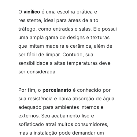
O 
vinílico
 é uma escolha prática e 
resistente, ideal para áreas de alto 
tráfego, como entradas e salas. Ele possui 
uma ampla gama de designs e texturas 
que imitam madeira e cerâmica, além de 
ser fácil de limpar. Contudo, sua 
sensibilidade a altas temperaturas deve 
ser considerada.
Por fim, o 
porcelanato
 é conhecido por 
sua resistência e baixa absorção de água, 
adequado para ambientes internos e 
externos. Seu acabamento liso e 
sofisticado atrai muitos consumidores, 
mas a instalação pode demandar um 