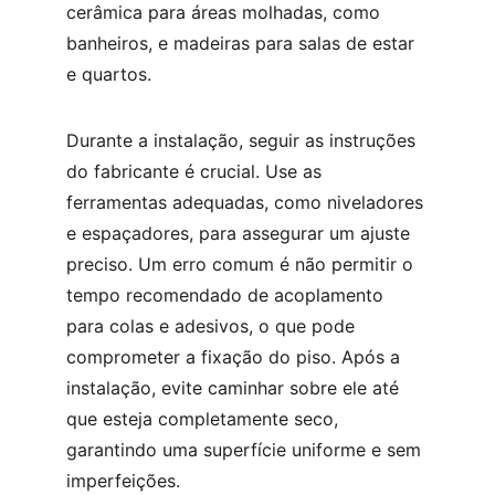
cerâmica para áreas molhadas, como 
banheiros, e madeiras para salas de estar 
e quartos.
Durante a instalação, seguir as instruções 
do fabricante é crucial. Use as 
ferramentas adequadas, como niveladores 
e espaçadores, para assegurar um ajuste 
preciso. Um erro comum é não permitir o 
tempo recomendado de acoplamento 
para colas e adesivos, o que pode 
comprometer a fixação do piso. Após a 
instalação, evite caminhar sobre ele até 
que esteja completamente seco, 
garantindo uma superfície uniforme e sem 
imperfeições.