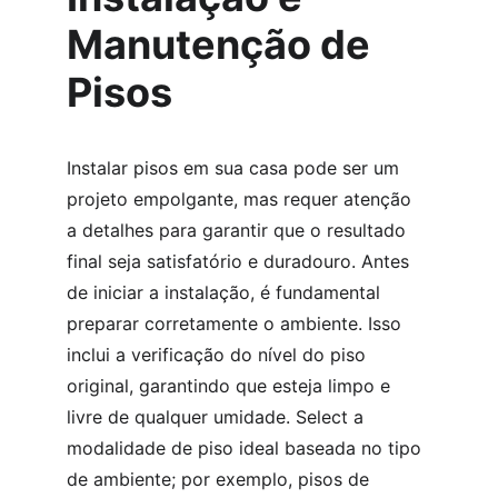
Manutenção de 
Pisos
Instalar pisos em sua casa pode ser um 
projeto empolgante, mas requer atenção 
a detalhes para garantir que o resultado 
final seja satisfatório e duradouro. Antes 
de iniciar a instalação, é fundamental 
preparar corretamente o ambiente. Isso 
inclui a verificação do nível do piso 
original, garantindo que esteja limpo e 
livre de qualquer umidade. Select a 
modalidade de piso ideal baseada no tipo 
de ambiente; por exemplo, pisos de 