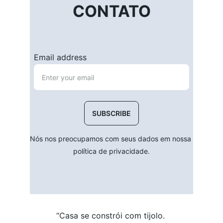
CONTATO
Email address
SUBSCRIBE
Nós nos preocupamos com seus dados em nossa 
política de privacidade.
“Casa se constrói com tijolo. 