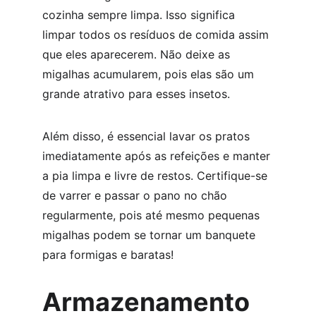
cozinha sempre limpa. Isso significa 
limpar todos os resíduos de comida assim 
que eles aparecerem. Não deixe as 
migalhas acumularem, pois elas são um 
grande atrativo para esses insetos.
Além disso, é essencial lavar os pratos 
imediatamente após as refeições e manter 
a pia limpa e livre de restos. Certifique-se 
de varrer e passar o pano no chão 
regularmente, pois até mesmo pequenas 
migalhas podem se tornar um banquete 
para formigas e baratas!
Armazenamento 