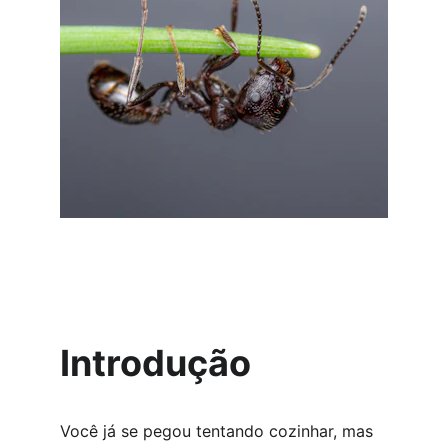
Introdução
Você já se pegou tentando cozinhar, mas 