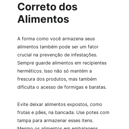
Correto dos 
Alimentos
A forma como você armazena seus 
alimentos também pode ser um fator 
crucial na prevenção de infestações. 
Sempre guarde alimentos em recipientes 
herméticos. Isso não só mantém a 
frescura dos produtos, mas também 
dificulta o acesso de formigas e baratas.
Evite deixar alimentos expostos, como 
frutas e pães, na bancada. Use potes com 
tampa para armazenar esses itens. 
Mesmo os alimentos em embalagens 