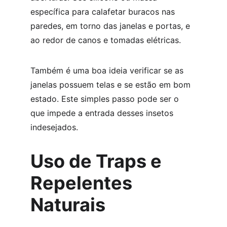
específica para calafetar buracos nas 
paredes, em torno das janelas e portas, e 
ao redor de canos e tomadas elétricas.
Também é uma boa ideia verificar se as 
janelas possuem telas e se estão em bom 
estado. Este simples passo pode ser o 
que impede a entrada desses insetos 
indesejados.
Uso de Traps e 
Repelentes 
Naturais