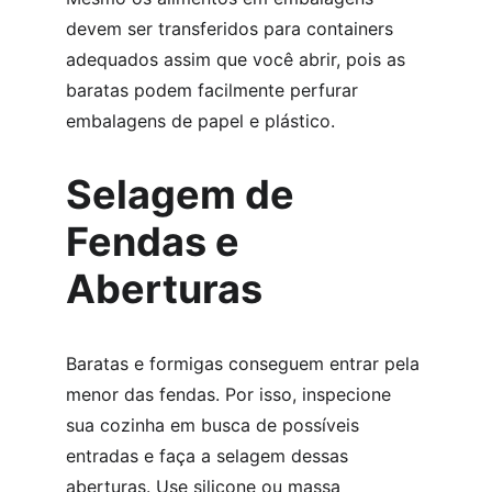
devem ser transferidos para containers 
adequados assim que você abrir, pois as 
baratas podem facilmente perfurar 
embalagens de papel e plástico.
Selagem de 
Fendas e 
Aberturas
Baratas e formigas conseguem entrar pela 
menor das fendas. Por isso, inspecione 
sua cozinha em busca de possíveis 
entradas e faça a selagem dessas 
aberturas. Use silicone ou massa 