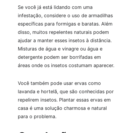
Se você já está lidando com uma 
infestação, considere o uso de armadilhas 
específicas para formigas e baratas. Além 
disso, muitos repelentes naturais podem 
ajudar a manter esses insetos à distância. 
Misturas de água e vinagre ou água e 
detergente podem ser borrifadas em 
áreas onde os insetos costumam aparecer.
Você também pode usar ervas como 
lavanda e hortelã, que são conhecidas por 
repelirem insetos. Plantar essas ervas em 
casa é uma solução charmosa e natural 
para o problema.