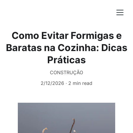
Como Evitar Formigas e
Baratas na Cozinha: Dicas
Práticas
CONSTRUÇÃO
2/12/2026
2 min read