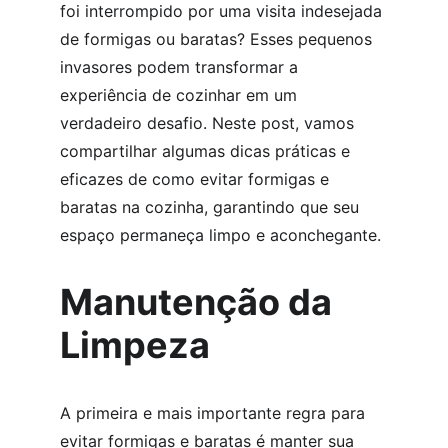
foi interrompido por uma visita indesejada 
de formigas ou baratas? Esses pequenos 
invasores podem transformar a 
experiência de cozinhar em um 
verdadeiro desafio. Neste post, vamos 
compartilhar algumas dicas práticas e 
eficazes de como evitar formigas e 
baratas na cozinha, garantindo que seu 
espaço permaneça limpo e aconchegante.
Manutenção da 
Limpeza
A primeira e mais importante regra para 
evitar formigas e baratas é manter sua 