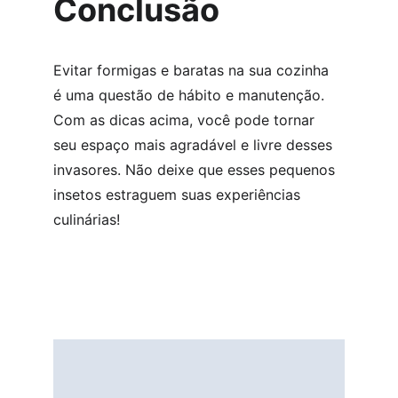
Conclusão
Evitar formigas e baratas na sua cozinha 
é uma questão de hábito e manutenção. 
Com as dicas acima, você pode tornar 
seu espaço mais agradável e livre desses 
invasores. Não deixe que esses pequenos 
insetos estraguem suas experiências 
culinárias!